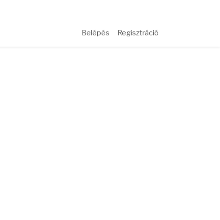
Belépés
Regisztráció