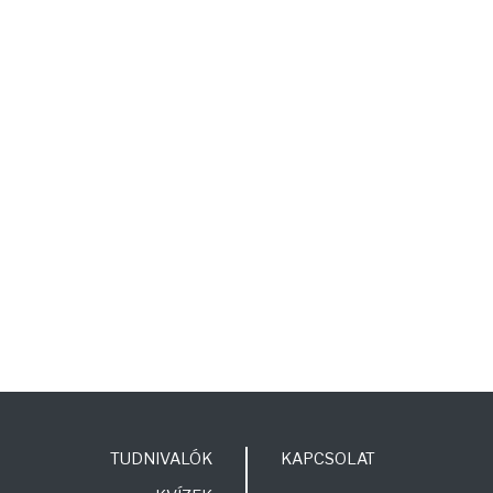
TUDNIVALÓK
KAPCSOLAT